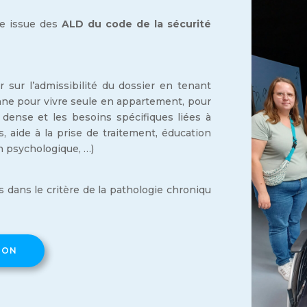
ue issue des
ALD du code de la sécurité
 sur l’admissibilité du dossier en tenant
ne pour vivre seule en appartement, pour
dense et les besoins spécifiques liées à
 aide à la prise de traitement, éducation
n psychologique, …)
s dans le critère de la pathologie chroniqu
ION