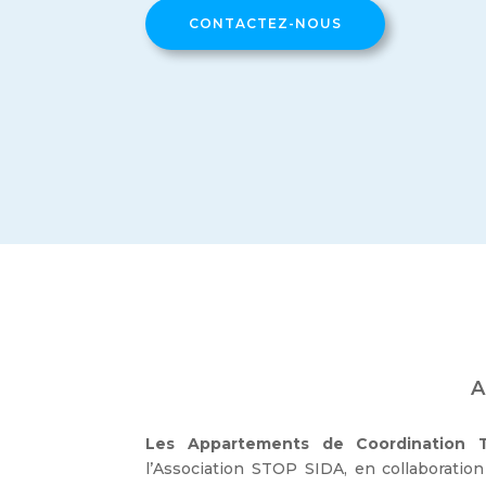
CONTACTEZ-NOUS
A
Les Appartements de Coordination T
l’Association STOP SIDA, en collaboratio