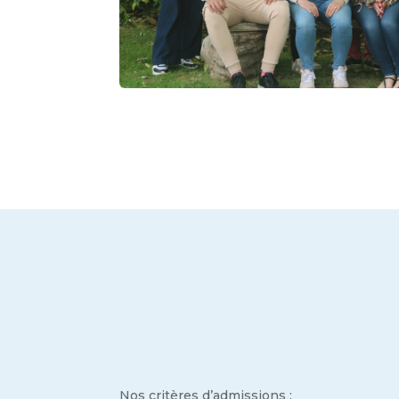
Nos critères d’admissions :