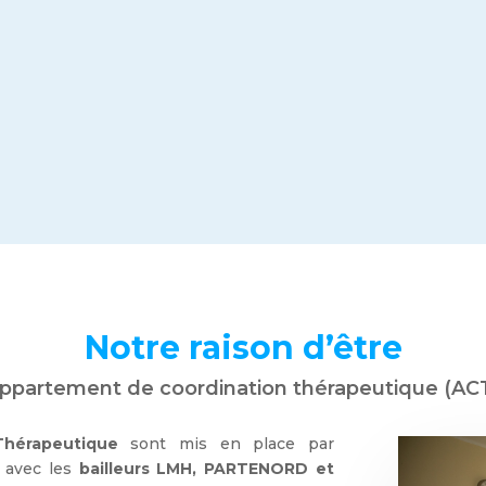
Notre raison d’être
ppartement de coordination thérapeutique (AC
hérapeutique
sont mis en place par
n avec les
bailleurs LMH, PARTENORD et