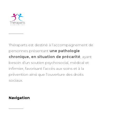
Théraparts est destiné à l’accompagnement de
personnes présentant
une pathologie
chronique, en situation de précarité
, ayant
besoin d’un soutien psychosocial, médical et
infirmier, favorisant l’accès aux soins et à la
prévention ainsi que l’ouverture des droits
sociaux.
Navigation