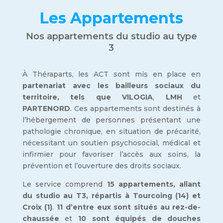
Les Appartements
Nos appartements du studio au type
3
À Théraparts, les ACT sont mis en place en
partenariat avec les bailleurs sociaux du
territoire, tels que VILOGIA
,
LMH
et
PARTENORD
. Ces appartements sont destinés à
l’hébergement de personnes présentant une
pathologie chronique, en situation de précarité,
nécessitant un soutien psychosocial, médical et
infirmier pour favoriser l’accès aux soins, la
prévention et l’ouverture des droits sociaux.
Le service comprend
15 appartements, allant
du studio au T3, répartis à Tourcoing (14) et
Croix (1)
.
11 d’entre eux sont situés au rez-de-
chaussée
et
10 sont équipés de douches