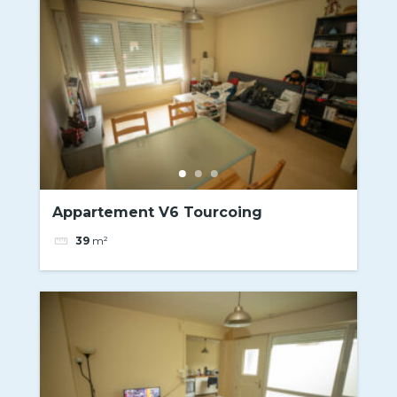
Appartement V6 Tourcoing
39
m²