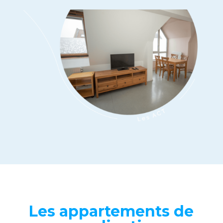
Les appartements de