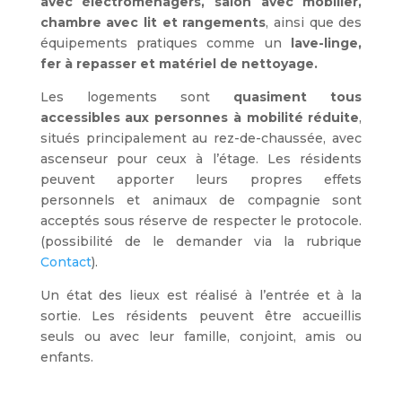
avec électroménagers, salon avec mobilier,
chambre avec lit et rangements
, ainsi que des
équipements pratiques comme un
lave-linge,
fer à repasser et matériel de nettoyage.
Les logements sont
quasiment tous
accessibles
aux personnes à mobilité réduite
,
situés principalement au rez-de-chaussée, avec
ascenseur pour ceux à l’étage. Les résidents
peuvent apporter leurs propres effets
personnels et animaux de compagnie sont
acceptés sous réserve de respecter le protocole.
(possibilité de le demander via la rubrique
Contact
).
Un état des lieux est réalisé à l’entrée et à la
sortie. Les résidents peuvent être accueillis
seuls ou avec leur famille, conjoint, amis ou
enfants.