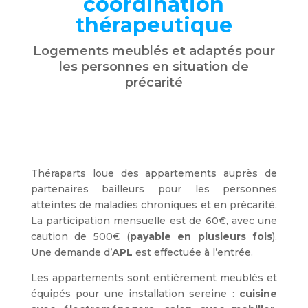
coordination
thérapeutique
Logements meublés et adaptés pour
les personnes en situation de
précarité
Théraparts loue des appartements auprès de
partenaires bailleurs pour les personnes
atteintes de maladies chroniques et en précarité.
La participation mensuelle est de 60€, avec une
caution de 500€ (
payable en plusieurs fois
).
Une demande d’
APL
est effectuée à l’entrée.
Les appartements sont entièrement meublés et
équipés pour une installation sereine :
cuisine