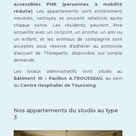
accessibles PMR (personnes à mobilité
réduite)
. Les appartements sont entièrement
meublés, nettoyés et souvent rafraîchis après
chaque sortie. Les résidents peuvent être
accueillis avec un conjoint, un proche, un ami ou
un enfant, et les animaux de compagnie sont
acceptés sous réserve d’adhérer au protocole
d’accueil de Théraparts, disponible sur simple
demande.
Les locaux administratifs sont situés au
Bâtiment 10 – Pavillon A.TROUSSEAU
, au sein
du
Centre Hospitalier de Tourcoing
.
Nos appartements du studio au type
3