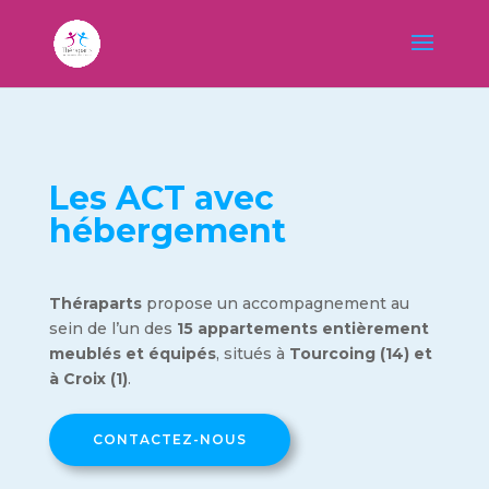
Les ACT avec
hébergement
Théraparts
propose un accompagnement au
sein de l’un des
15 appartements
entièrement
meublés et équipés
, situés à
Tourcoing (14) et
à Croix (1)
.
CONTACTEZ-NOUS