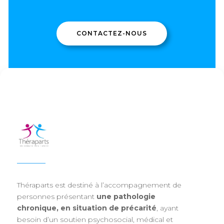
CONTACTEZ-NOUS
Théraparts est destiné à l’accompagnement de
personnes présentant
une pathologie
chronique, en situation de précarité
, ayant
besoin d’un soutien psychosocial, médical et