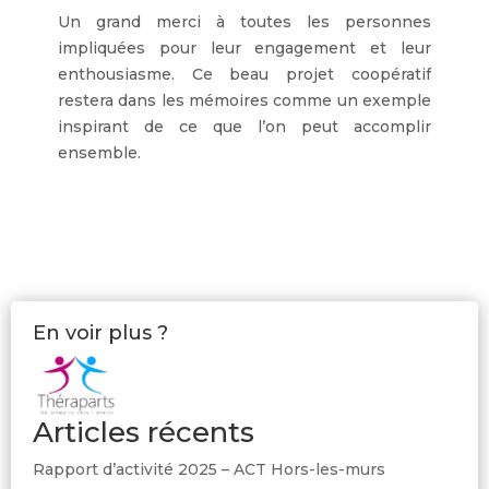
Un grand merci à toutes les personnes
impliquées pour leur engagement et leur
enthousiasme. Ce beau projet coopératif
restera dans les mémoires comme un exemple
inspirant de ce que l’on peut accomplir
ensemble.
En voir plus ?
Articles récents
Rapport d’activité 2025 – ACT Hors-les-murs