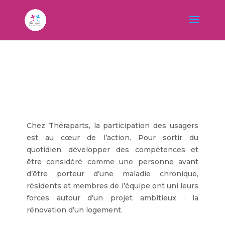
Chez Théraparts, la participation des usagers
est au cœur de l’action. Pour sortir du
quotidien, développer des compétences et
être considéré comme une personne avant
d’être porteur d’une maladie chronique,
résidents et membres de l’équipe ont uni leurs
forces autour d’un projet ambitieux : la
rénovation d’un logement.