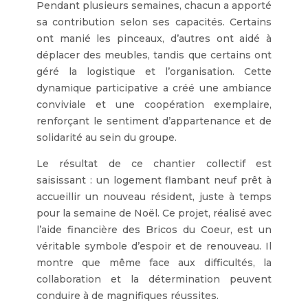
Pendant plusieurs semaines, chacun a apporté
sa contribution selon ses capacités. Certains
ont manié les pinceaux, d’autres ont aidé à
déplacer des meubles, tandis que certains ont
géré la logistique et l’organisation. Cette
dynamique participative a créé une ambiance
conviviale et une coopération exemplaire,
renforçant le sentiment d’appartenance et de
solidarité au sein du groupe.
Le résultat de ce chantier collectif est
saisissant : un logement flambant neuf prêt à
accueillir un nouveau résident, juste à temps
pour la semaine de Noël. Ce projet, réalisé avec
l’aide financière des Bricos du Coeur, est un
véritable symbole d’espoir et de renouveau. Il
montre que même face aux difficultés, la
collaboration et la détermination peuvent
conduire à de magnifiques réussites.