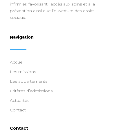
infirmier, favorisant l’accès aux soins et à la
prévention ainsi que l’ouverture des droits
sociaux.
Navigation
Accueil
Les missions
Les appartements
Critères d’admissions
Actualités
Contact
Contact