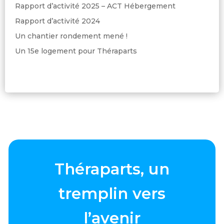
Rapport d’activité 2025 – ACT Hébergement
Rapport d’activité 2024
Un chantier rondement mené !
Un 15e logement pour Théraparts
Théraparts, un
tremplin vers
l’avenir