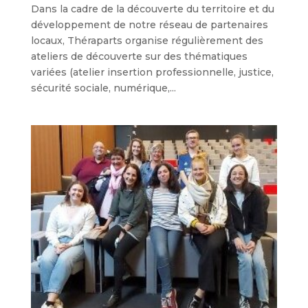
Dans la cadre de la découverte du territoire et du
développement de notre réseau de partenaires
locaux, Théraparts organise régulièrement des
ateliers de découverte sur des thématiques
variées (atelier insertion professionnelle, justice,
sécurité sociale, numérique,...