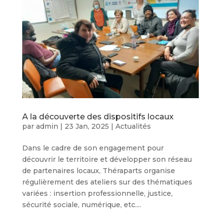
A la découverte des dispositifs locaux
par
admin
|
23 Jan, 2025
|
Actualités
Dans le cadre de son engagement pour
découvrir le territoire et développer son réseau
de partenaires locaux, Théraparts organise
régulièrement des ateliers sur des thématiques
variées : insertion professionnelle, justice,
sécurité sociale, numérique, etc....