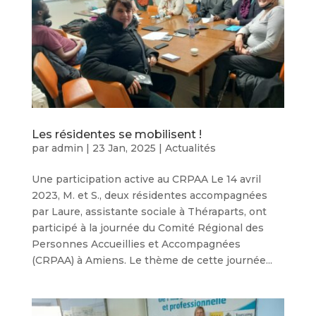
Les résidentes se mobilisent !
par
admin
|
23 Jan, 2025
|
Actualités
Une participation active au CRPAA Le 14 avril
2023, M. et S., deux résidentes accompagnées
par Laure, assistante sociale à Théraparts, ont
participé à la journée du Comité Régional des
Personnes Accueillies et Accompagnées
(CRPAA) à Amiens. Le thème de cette journée...