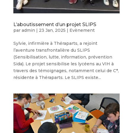
L’aboutissement d’un projet SLIPS
par
admin
|
23 Jan, 2025
|
Evènement
Sylvie, infirmière à Théraparts, a rejoint
l’aventure transfrontalière du SLIPS
(Sensibilisation, lutte, information, prévention
Sida). Le projet sensibilise les lycéens au VIH à
travers des témoignages, notamment celui de C*,
résidente à Théraparts. Le SLIPS existe...