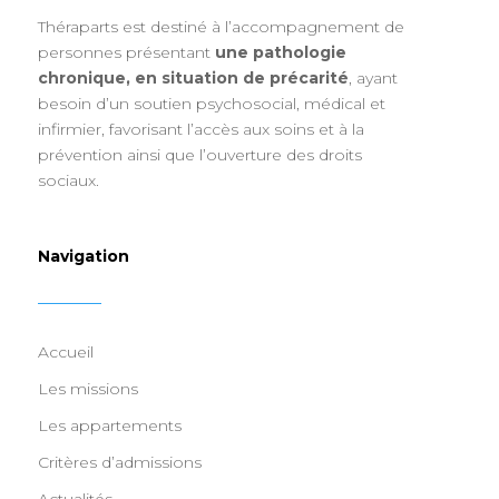
Théraparts est destiné à l’accompagnement de
personnes présentant
une pathologie
chronique, en situation de précarité
, ayant
besoin d’un soutien psychosocial, médical et
infirmier, favorisant l’accès aux soins et à la
prévention ainsi que l’ouverture des droits
sociaux.
Navigation
Accueil
Les missions
Les appartements
Critères d’admissions