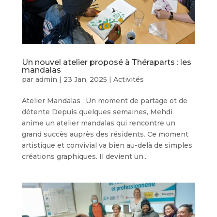
Un nouvel atelier proposé à Théraparts : les
mandalas
par
admin
|
23 Jan, 2025
|
Activités
Atelier Mandalas : Un moment de partage et de
détente Depuis quelques semaines, Mehdi
anime un atelier mandalas qui rencontre un
grand succès auprès des résidents. Ce moment
artistique et convivial va bien au-delà de simples
créations graphiques. Il devient un...