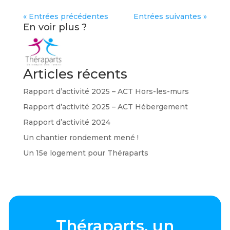
« Entrées précédentes
Entrées suivantes »
En voir plus ?
Articles récents
Rapport d’activité 2025 – ACT Hors-les-murs
Rapport d’activité 2025 – ACT Hébergement
Rapport d’activité 2024
Un chantier rondement mené !
Un 15e logement pour Théraparts
Théraparts, un