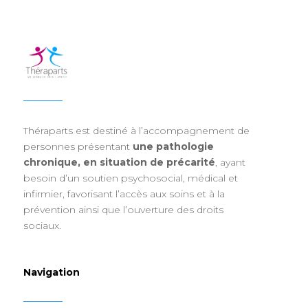
Théraparts est destiné à l’accompagnement de
personnes présentant
une pathologie
chronique, en situation de précarité
, ayant
besoin d’un soutien psychosocial, médical et
infirmier, favorisant l’accès aux soins et à la
prévention ainsi que l’ouverture des droits
sociaux.
Navigation