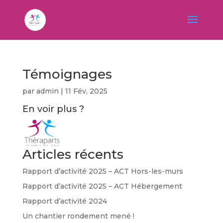
Témoignages
par
admin
|
11 Fév, 2025
En voir plus ?
Articles récents
Rapport d’activité 2025 – ACT Hors-les-murs
Rapport d’activité 2025 – ACT Hébergement
Rapport d’activité 2024
Un chantier rondement mené !